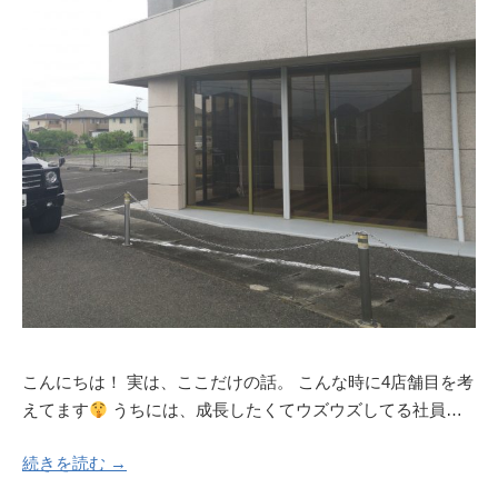
こんにちは！ 実は、ここだけの話。 こんな時に4店舗目を考
えてます
うちには、成長したくてウズウズしてる社員…
続きを読む →