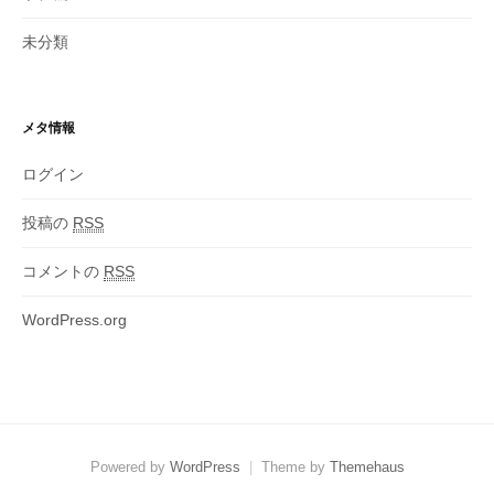
未分類
メタ情報
ログイン
投稿の
RSS
コメントの
RSS
WordPress.org
Powered by
WordPress
|
Theme by
Themehaus