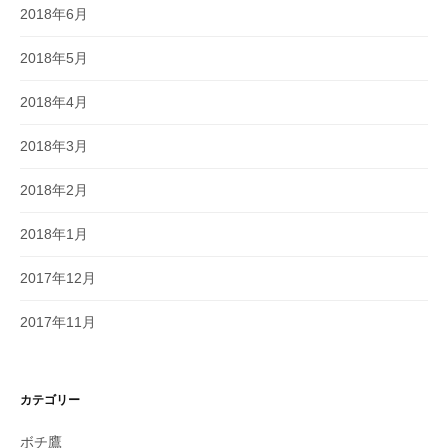
2018年6月
2018年5月
2018年4月
2018年3月
2018年2月
2018年1月
2017年12月
2017年11月
カテゴリー
ボチ鷹