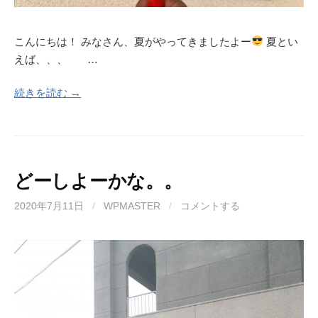
こんにちは！ みなさん、夏がやってきましたよー
夏とい
えば、、、 …
続きを読む →
どーしよーかな。。
2020年7月11日
/
WPMASTER
/
コメントする