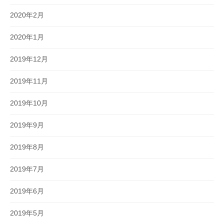
2020年2月
2020年1月
2019年12月
2019年11月
2019年10月
2019年9月
2019年8月
2019年7月
2019年6月
2019年5月