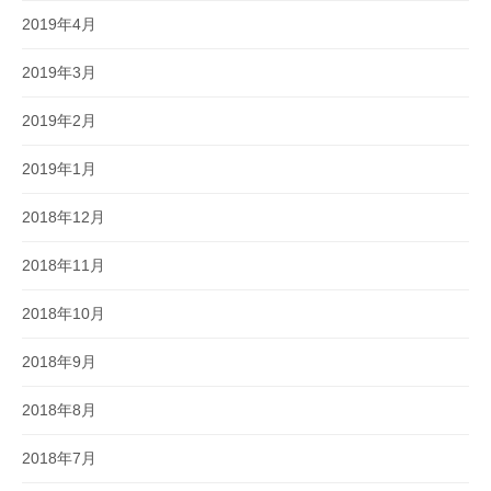
2019年4月
2019年3月
2019年2月
2019年1月
2018年12月
2018年11月
2018年10月
2018年9月
2018年8月
2018年7月