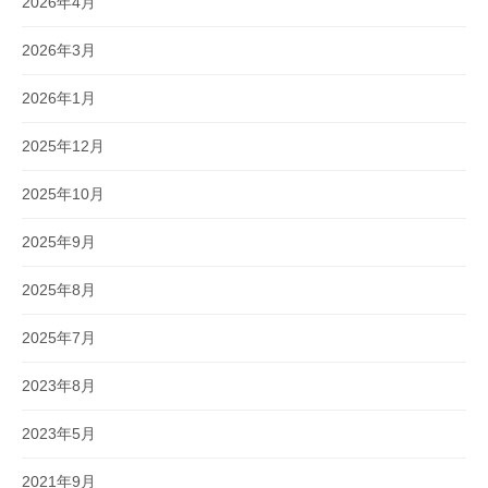
2026年4月
2026年3月
2026年1月
2025年12月
2025年10月
2025年9月
2025年8月
2025年7月
2023年8月
2023年5月
2021年9月