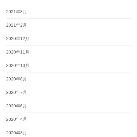
2021年3月
2021年2月
2020年12月
2020年11月
2020年10月
2020年8月
2020年7月
2020年6月
2020年4月
2020年3月