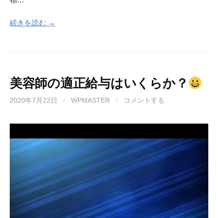
続きを読む →
美容師の適正給与はいくらか？
2020年7月22日
/
WPMASTER
/
コメントする