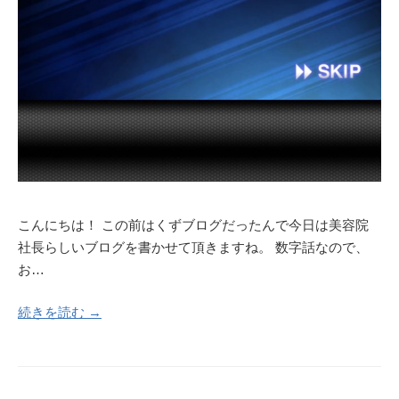
こんにちは！ この前はくずブログだったんで今日は美容院
社長らしいブログを書かせて頂きますね。 数字話なので、
お…
続きを読む →