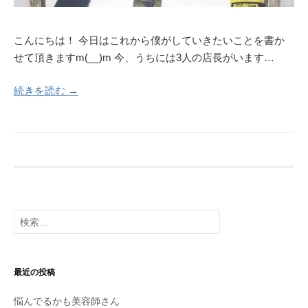
こんにちは！ 今日はこれから僕がしていきたいことを書か
せて頂きますm(__)m 今、うちには3人の店長がいます…
続きを読む →
検
索
:
最近の投稿
悩んでるかも美容師さん