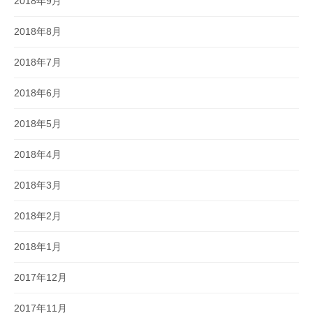
2018年9月
2018年8月
2018年7月
2018年6月
2018年5月
2018年4月
2018年3月
2018年2月
2018年1月
2017年12月
2017年11月