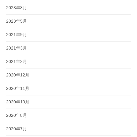
2023年8月
2023年5月
2021年9月
2021年3月
2021年2月
2020年12月
2020年11月
2020年10月
2020年8月
2020年7月