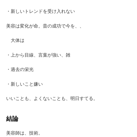
・新しいトレンドを受け入れない
美容は変化が命。昔の成功で今を、、
大体は
・上から目線、言葉が強い、雑
・過去の栄光
・新しいこと嫌い
いいことも、よくないことも、明日すてる。
結論
美容師は、技術。