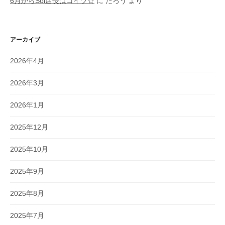
6月からSol店長はコイツ☆
に
たろう
より
アーカイブ
2026年4月
2026年3月
2026年1月
2025年12月
2025年10月
2025年9月
2025年8月
2025年7月