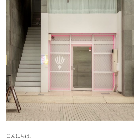
こんにちは。