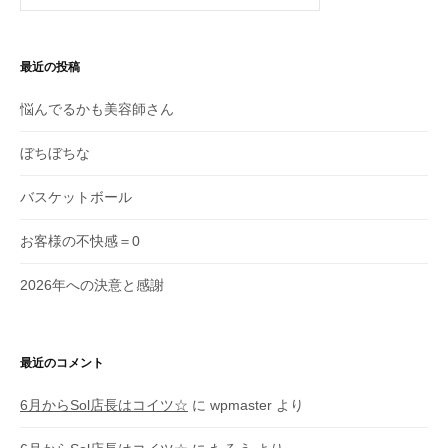
索
:
最近の投稿
悩んでるかも美容師さん
ぼちぼちな
バスケットボール
お客様の不快感＝0
2026年への決意と感謝
最近のコメント
6月からSol店長はコイツ☆
に
wpmaster
より