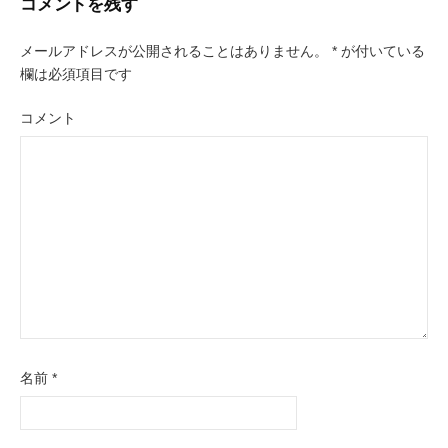
コメントを残す
ナ
ビ
メールアドレスが公開されることはありません。
*
が付いている
欄は必須項目です
ゲ
コメント
ー
シ
ョ
ン
名前
*