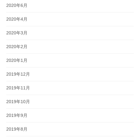
2020年6月
2020年4月
2020年3月
2020年2月
2020年1月
2019年12月
2019年11月
2019年10月
2019年9月
2019年8月