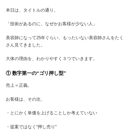
本日は、タイトルの通り。
「技術があるのに、なぜかお客様が少ない人」
美容師になって25年ぐらい、もったいない美容師さんをたく
さん見てきました。
大体の理由を、わかりやすく３つでいきます。
① 数字第一の“ゴリ押し型”
売上＝正義。
お客様は、その次。
・とにかく単価を上げることしか考えていない
・提案ではなく“押し売り”