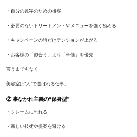
・自分の数字のための接客
・必要のないトリートメントやメニューを強く勧める
・キャンペーンの時だけテンションが上がる
・お客様の「似合う」より「単価」を優先
言うまでもなく
美容室は“人”で選ばれる仕事。
② 事なかれ主義の“保身型”
・クレームに恐れる
・新しい技術や提案を避ける