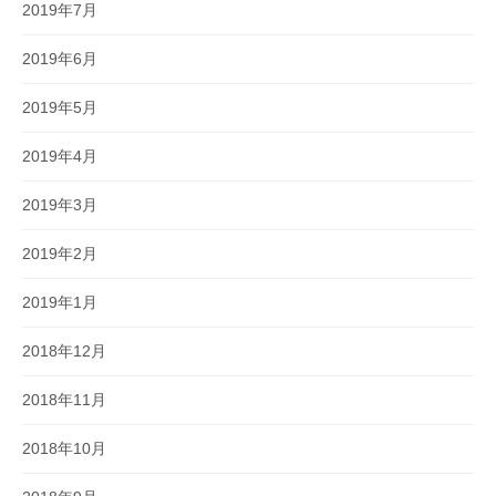
2019年7月
2019年6月
2019年5月
2019年4月
2019年3月
2019年2月
2019年1月
2018年12月
2018年11月
2018年10月