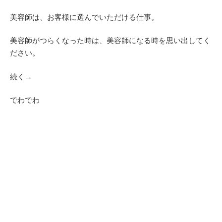
美容師は、お客様に選んでいただける仕事。
美容師がつらくなった時は、美容師になる時を思い出してく
ださい。
続く→
でわでわ