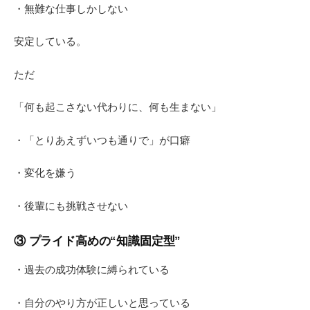
・無難な仕事しかしない
安定している。
ただ
「何も起こさない代わりに、何も生まない」
・「とりあえずいつも通りで」が口癖
・変化を嫌う
・後輩にも挑戦させない
③ プライド高めの“知識固定型”
・過去の成功体験に縛られている
・自分のやり方が正しいと思っている