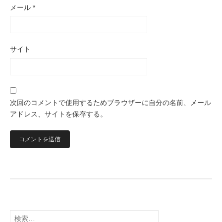
メール
*
サイト
次回のコメントで使用するためブラウザーに自分の名前、メール
アドレス、サイトを保存する。
検