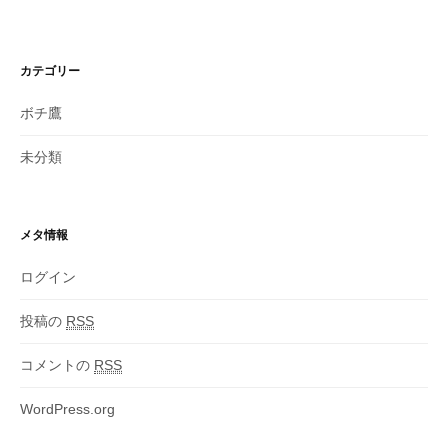
カテゴリー
ボチ鷹
未分類
メタ情報
ログイン
投稿の
RSS
コメントの
RSS
WordPress.org